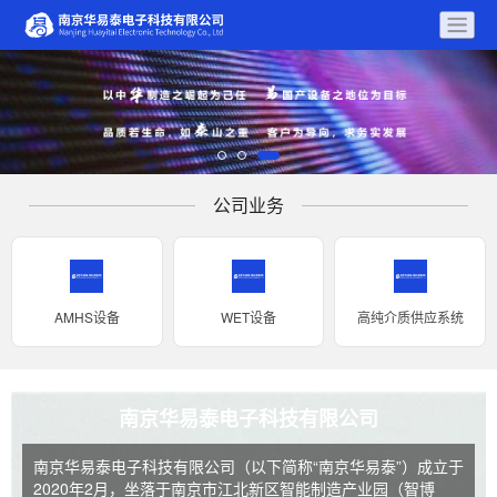
公司业务
AMHS设备
WET设备
高纯介质供应系统
南京华易泰电子科技有限公司
南京华易泰电子科技有限公司（以下简称“南京华易泰”）成立于
2020年2月，坐落于南京市江北新区智能制造产业园（智博